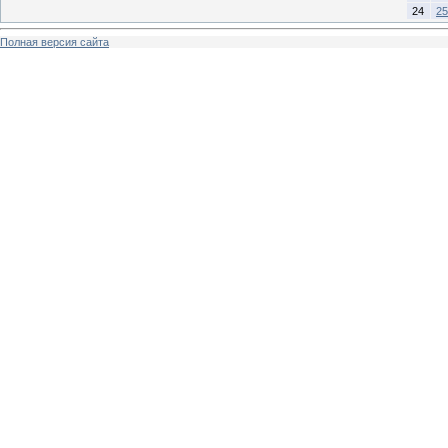
24
25
Полная версия сайта