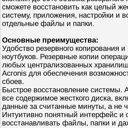
сможете восстановить как целый же
систему, приложения, настройки и в
отдельные файлы и папки.
Основные преимущества:
Удобство резервного копирования и
ноутбуков. Резервные копии операц
любых централизованных хранилища
Acronis для обеспечения возможнос
сбоев.
Быстрое восстановление системы. A
все содержимое жесткого диска, вк
данные за считанные минуты, а не ч
Интуитивно понятный интерфейс и с
восстанавливать файлы, папки и да