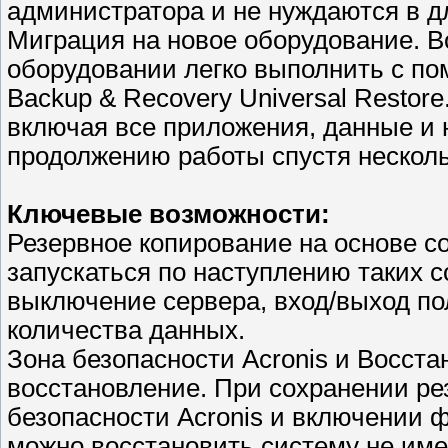
администратора и не нуждаются в 
Миграция на новое оборудование. 
оборудовании легко выполнить с по
Backup & Recovery Universal Restor
включая все приложения, данные и н
продолжению работы спустя несколь
Ключевые возможности:
Резервное копирование на основе с
запускаться по наступлению таких 
выключение сервера, вход/выход по
количества данных.
Зона безопасности Acronis и Восста
восстановление. При сохранении ре
безопасности Acronis и включении 
можно восстановить систему не имея