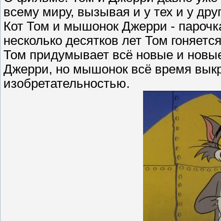
всему миру, вызывая и у тех и у дру
Кот Том и мышонок Джерри - парочк
несколько десятков лет Том гоняет
Том придумывает всё новые и новы
Джерри, но мышонок всё время вык
изобретательностью.