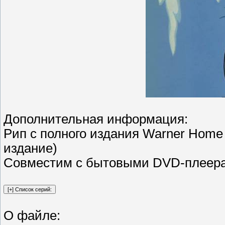
Дополнительная информация:
Рип с полного издания Warner Home V
издание)
Совместим с бытовыми DVD-плеер
О файле: