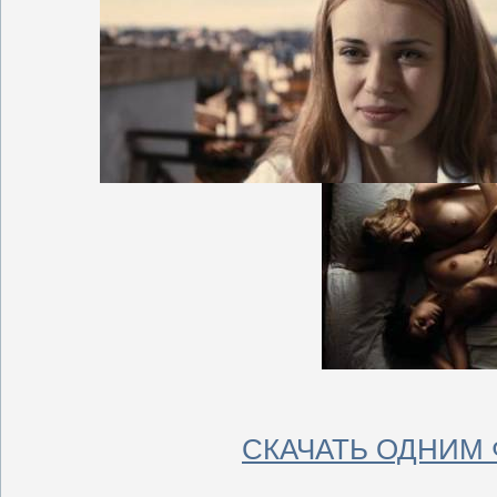
СКАЧАТЬ ОДНИМ 