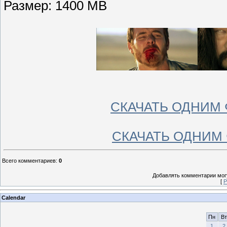
Размер: 1400 MB
СКАЧАТЬ ОДНИМ 
СКАЧАТЬ ОДНИМ 
Всего комментариев
:
0
Добавлять комментарии могу
[
Р
Calendar
Пн
Вт
1
2