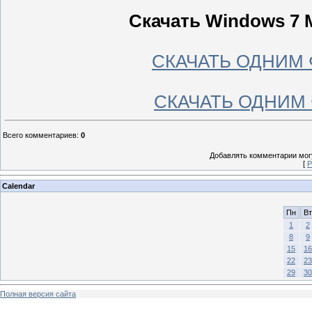
Скачать Windows 7 
СКАЧАТЬ ОДНИМ 
СКАЧАТЬ ОДНИМ 
Всего комментариев
:
0
Добавлять комментарии могу
[
Р
Calendar
Пн
Вт
1
2
8
9
15
16
22
23
29
30
Полная версия сайта