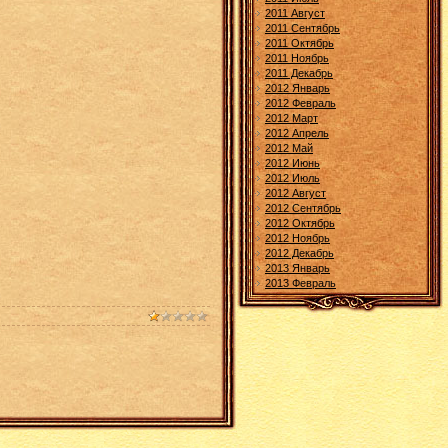
2011 Август
2011 Сентябрь
2011 Октябрь
2011 Ноябрь
2011 Декабрь
2012 Январь
2012 Февраль
2012 Март
2012 Апрель
2012 Май
2012 Июнь
2012 Июль
2012 Август
2012 Сентябрь
2012 Октябрь
2012 Ноябрь
2012 Декабрь
2013 Январь
2013 Февраль