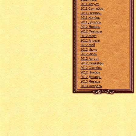
2011 Август
2011 Сентябрь
2011 Октябрь
2011 Ноябрь
2011 Декабрь
2012 Январь
2012 Февраль
2012 Март
2012 Апрель
2012 Май
2012 Июнь
2012 Июль
2012 Август
2012 Сентябрь
2012 Октябрь
2012 Ноябрь
2012 Декабрь
2013 Январь
2013 Февраль