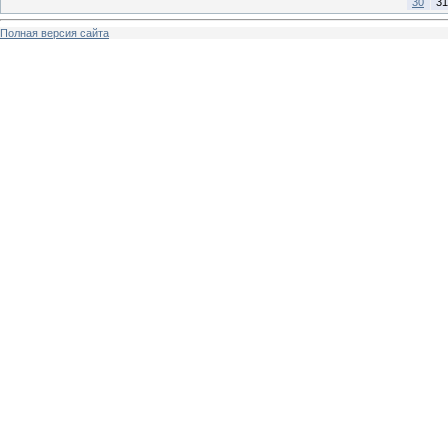
30
31
Полная версия сайта