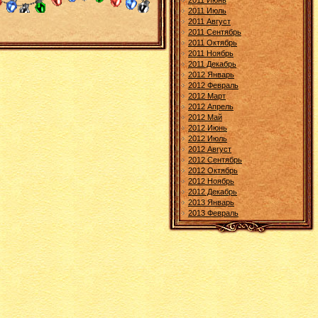
2011 Июнь
2011 Июль
2011 Август
2011 Сентябрь
2011 Октябрь
2011 Ноябрь
2011 Декабрь
2012 Январь
2012 Февраль
2012 Март
2012 Апрель
2012 Май
2012 Июнь
2012 Июль
2012 Август
2012 Сентябрь
2012 Октябрь
2012 Ноябрь
2012 Декабрь
2013 Январь
2013 Февраль