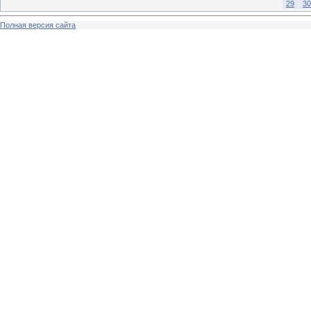
29
30
Полная версия сайта