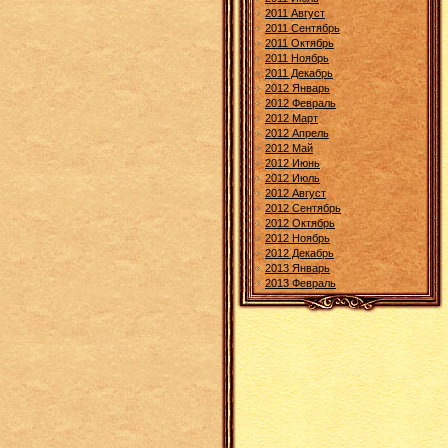
2011 Август
2011 Сентябрь
2011 Октябрь
2011 Ноябрь
2011 Декабрь
2012 Январь
2012 Февраль
2012 Март
2012 Апрель
2012 Май
2012 Июнь
2012 Июль
2012 Август
2012 Сентябрь
2012 Октябрь
2012 Ноябрь
2012 Декабрь
2013 Январь
2013 Февраль