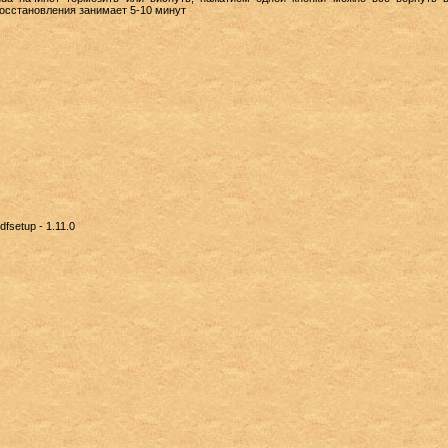
осстановления занимает 5-10 минут
setup - 1.11.0