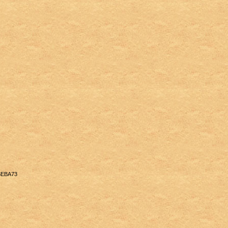
BEBA73