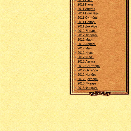
2011 Июнь
2011 Июль
2011 Август
2011 Сентябрь
2011 Октябрь
2011 Ноябрь
2011 Декабрь
2012 Январь
2012 Февраль
2012 Март
2012 Апрель
2012 Май
2012 Июнь
2012 Июль
2012 Август
2012 Сентябрь
2012 Октябрь
2012 Ноябрь
2012 Декабрь
2013 Январь
2013 Февраль