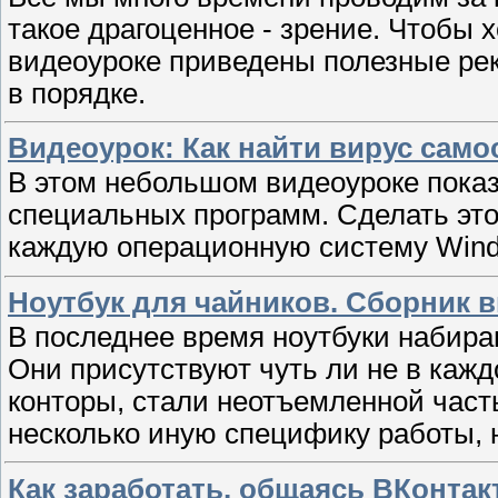
такое драгоценное - зрение. Чтобы х
видеоуроке приведены полезные ре
в порядке.
Видеоурок: Как найти вирус само
В этом небольшом видеоуроке показ
специальных программ. Сделать это
каждую операционную систему Wind
Ноутбук для чайников. Сборник в
В последнее время ноутбуки набир
Они присутствуют чуть ли не в кажд
конторы, стали неотъемленной час
несколько иную специфику работы, 
Как заработать, общаясь ВКонтак