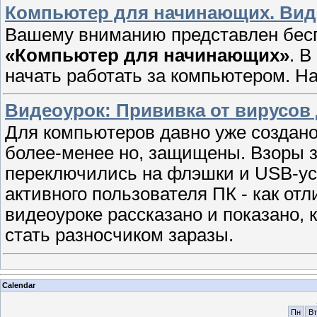
Компьютер для начинающих. Виде
Вашему вниманию представлен бес
«Компьютер для начинающих»
. В
начать работать за компьютером. Н
Видеоурок: Прививка от вирусов 
Для компьютеров давно уже создано
более-менее но, защищены. Взоры 
переключились на флэшки и USB-ус
активного пользователя ПК - как от
видеоуроке рассказано и показано, 
стать разносчиком заразы.
Calendar
Пн
Вт