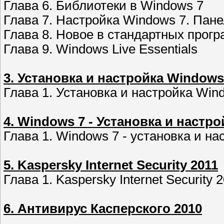
Глава 6. Библиотеки в Windows 7
Глава 7. Настройка Windows 7. Пан
Глава 8. Новое в стандартных прог
Глава 9. Windows Live Essentials
3. Установка и настройка Windows
Глава 1. Установка и настройка Win
4. Windows 7 - Установка и настро
Глава 1. Windows 7 - установка и на
5. Kaspersky Internet Security 2011
Глава 1. Kaspersky Internet Security 
6. Антивирус Касперского 2010