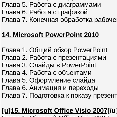
Глава 5. Работа с диаграммами
Глава 6. Работа с графикой
Глава 7. Конечная обработка рабоче
14. Microsoft PowerPoint 2010
Глава 1. Общий обзор PowerPoint
Глава 2. Работа с презентациями
Глава 3. Слайды в PowerPoint
Глава 4. Работа с объектами
Глава 5. Оформление слайда
Глава 6. Анимация и переходы
Глава 7. Подготовка к показу презен
[u]15. Microsoft Office Visio 2007
[/u