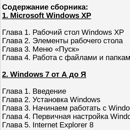
Содержание сборника:
1. Microsoft Windows XP
Глава 1. Рабочий стол Windows XP
Глава 2. Элементы рабочего стола
Глава 3. Меню «Пуск»
Глава 4. Работа с файлами и папка
2. Windows 7 от А до Я
Глава 1. Введение
Глава 2. Установка Windows
Глава 3. Начинаем работать с Wind
Глава 4. Первичная настройка Wind
Глава 5. Internet Explorer 8