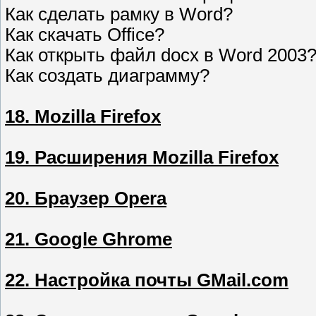
Как сделать рамку в Word?
Как скачать Office?
Как открыть файл docx в Word 2003
Как создать диаграмму?
18. Mozilla Firefox
19. Расширения Mozilla Firefox
20. Браузер Opera
21. Google Ghrome
22. Настройка почты GMail.com