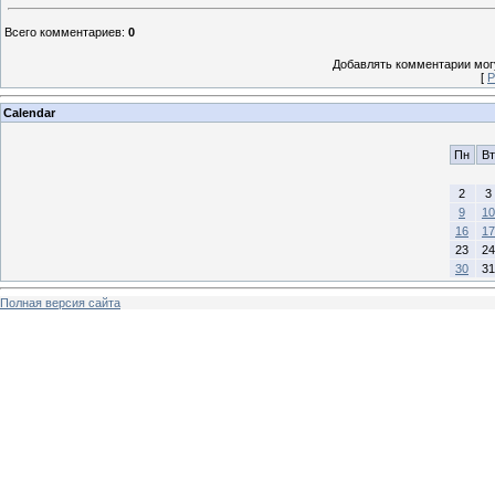
Всего комментариев
:
0
Добавлять комментарии могу
[
Р
Calendar
Пн
Вт
2
3
9
10
16
17
23
24
30
31
Полная версия сайта