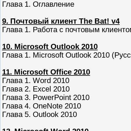
Глава 1. Оглавление
9. Почтовый клиент The Bat! v4
Глава 1. Работа с почтовым клиентом
10. Microsoft Outlook 2010
Глава 1. Microsoft Outlook 2010 (Рус
11. Microsoft Office 2010
Глава 1. Word 2010
Глава 2. Excel 2010
Глава 3. PowerPoint 2010
Глава 4. OneNote 2010
Глава 5. Outlook 2010