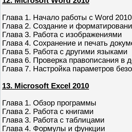
12. Microsoft Word 2010
Глава 1. Начало работы с Word 2010
Глава 2. Создание и форматирован
Глава 3. Работа с изображениями
Глава 4. Сохранение и печать докум
Глава 5. Работа с другими языками
Глава 6. Проверка правописания в 
Глава 7. Настройка параметров без
13. Microsoft Excel 2010
Глава 1. Обзор программы
Глава 2. Работа с книгами
Глава 3. Работа с таблицами
Глава 4. Формулы и функции