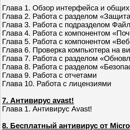
Глава 1. Обзор интерфейса и общих
Глава 2. Работа с разделом «Защит
Глава 3. Работа с подразделом Фай
Глава 4. Работа с компонентом «По
Глава 5. Работа с компонентом «Ве
Глава 6. Проверка компьютера на в
Глава 7. Работа с разделом «Обнов
Глава 8. Работа с разделом «Безоп
Глава 9. Работа с отчетами
Глава 10. Работа с лицензиями
7. Антивирус avast!
Глава 1. Антивирус Avast!
8. Бесплатный антивирус от Micro