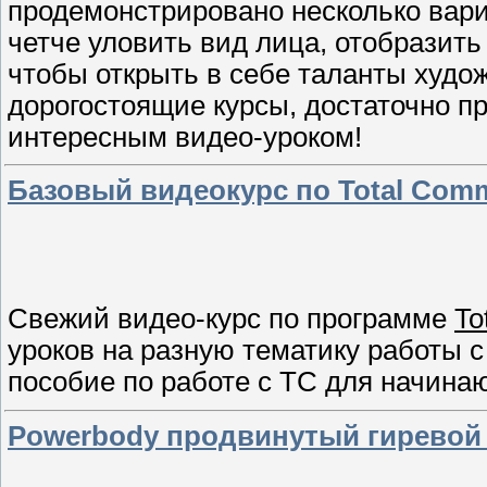
продемонстрировано несколько вари
четче уловить вид лица, отобразить 
чтобы открыть в себе таланты худож
дорогостоящие курсы, достаточно п
интересным видео-уроком!
Базовый видеокурс по Total Comm
Свежий видео-курс по программе
To
уроков на разную тематику работы
пособие по работе с TC для начина
Powerbody продвинутый гиревой 