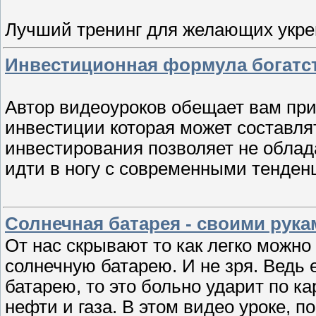
Лучший тренинг для желающих укр
Инвестиционная формула богатст
Автор видеоуроков обещает вам при
инвестиции которая может составлят
инвестирования позволяет не облад
идти в ногу с современными тенден
Солнечная батарея - своими рукам
От нас скрывают то как легко можн
солнечную батарею. И не зря. Ведь 
батарею, то это больно ударит по к
нефти и газа. В этом видео уроке, п