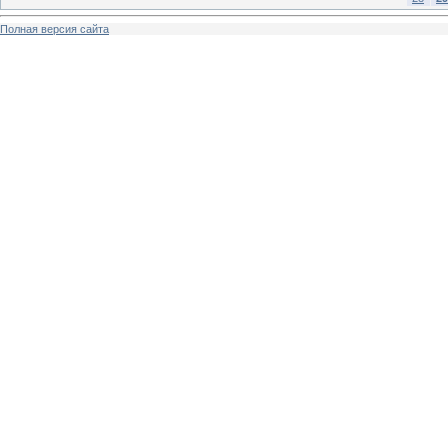
Полная версия сайта