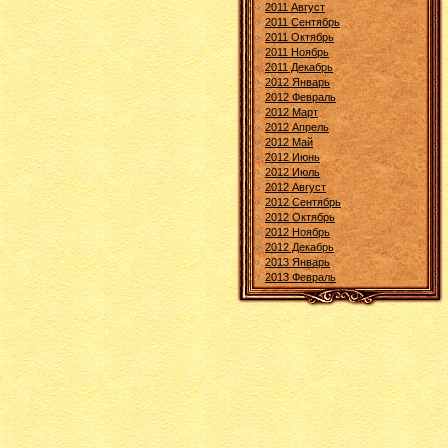
2011 Август
2011 Сентябрь
2011 Октябрь
2011 Ноябрь
2011 Декабрь
2012 Январь
2012 Февраль
2012 Март
2012 Апрель
2012 Май
2012 Июнь
2012 Июль
2012 Август
2012 Сентябрь
2012 Октябрь
2012 Ноябрь
2012 Декабрь
2013 Январь
2013 Февраль