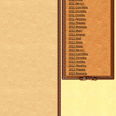
2011 Август
2011 Сентябрь
2011 Октябрь
2011 Ноябрь
2011 Декабрь
2012 Январь
2012 Февраль
2012 Март
2012 Апрель
2012 Май
2012 Июнь
2012 Июль
2012 Август
2012 Сентябрь
2012 Октябрь
2012 Ноябрь
2012 Декабрь
2013 Январь
2013 Февраль