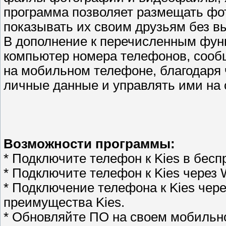
программа позволяет размещать фо
показывать их своим друзьям без вы
В дополнение к перечисленным фун
компьютер номера телефонов, сооб
на мобильном телефоне, благодаря
личные данные и управлять ими на 
Возможности программы:
* Подключите телефон к Kies в бес
* Подключите телефон к Kies через W
* Подключение телефона к Kies чере
преимущества Kies.
* Обновляйте ПО на своем мобильн