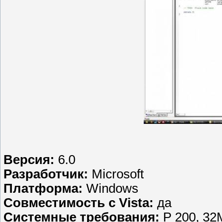
Версия:
6.0
Разработчик:
Microsoft
Платформа:
Windows
Совместимость с Vista:
да
Системные требования:
P 200, 3