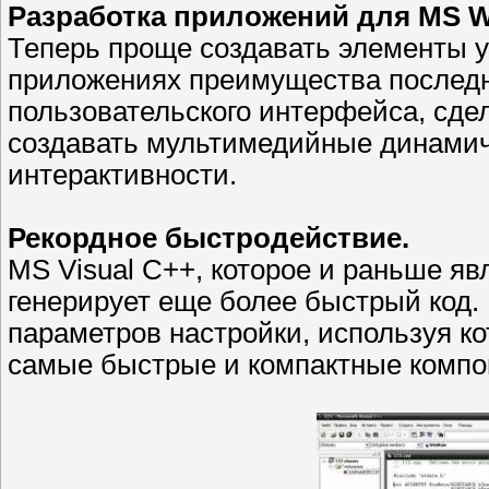
Разработка приложений для MS W
Теперь проще создавать элементы у
приложениях преимущества послед
пользовательского интерфейса, сде
создавать мультимедийные динами
интерактивности.
Рекордное быстродействие.
MS Visual C++, которое и раньше я
генерирует еще более быстрый код. 
параметров настройки, используя ко
самые быстрые и компактные компоне