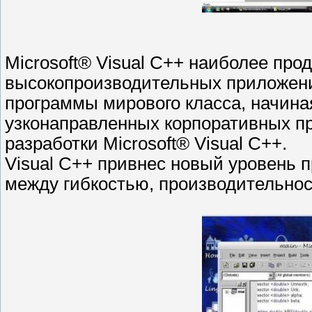
Microsoft® Visual C++ наиболее пр
высокопроизводительных приложени
программы мирового класса, начина
узконаправленных корпоративных п
разработки Microsoft® Visual C++.
Visual C++ привнес новый уровень 
между гибкостью, производительнос