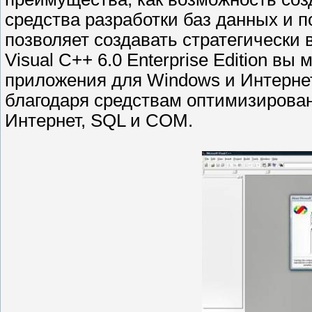
средства разработки баз данных и п
позволяет создавать стратегически
Visual C++ 6.0 Enterprise Edition 
приложения для Windows и Интернет
благодаря средствам оптимизирован
Интернет, SQL и COM.