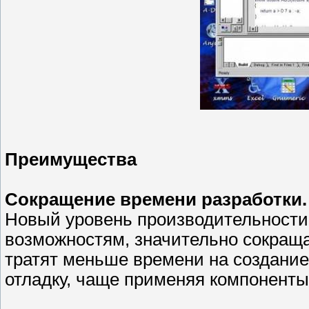
Преимущества
Сокращение времени разработки.
Новый уровень производительности
возможностям, значительно сокращ
тратят меньше времени на создани
отладку, чаще применяя компоненты