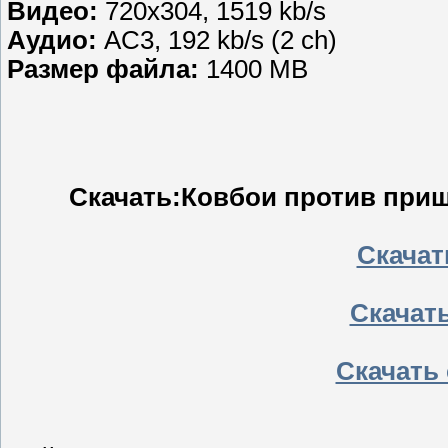
Видео:
720х304, 1519 kb/s
Аудио:
AC3, 192 kb/s (2 ch)
Размер файла:
1400 MB
Скачать:Ковбои против прише
Скачать
Скачать
Скачать 