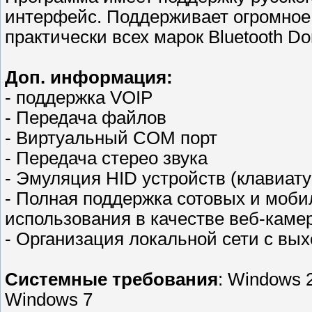
интерфейс. Поддерживает огромное
практически всех марок Bluetooth Do
Доп. информация:
- поддержка VOIP
- Передача файлов
- Виртуальный COM порт
- Передача стерео звука
- Эмуляция HID устройств (клавиат
- Полная поддержка сотовых и моби
использования в качестве веб-каме
- Организация локальной сети с вых
Системные требования
: Windows 
Windows 7