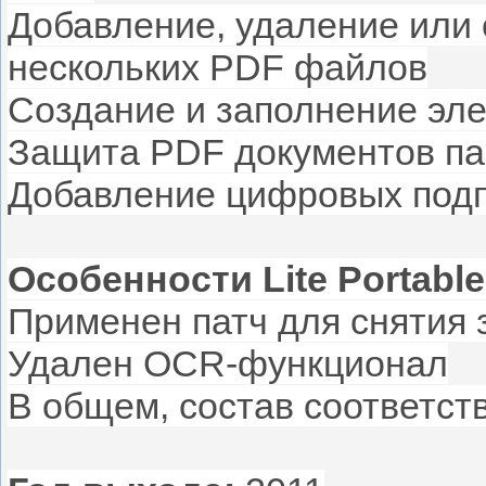
Добавление, удаление или 
нескольких PDF файлов
Создание и заполнение эл
Защита PDF документов па
Добавление цифровых подп
Особенности Lite Portable
Применен патч для снятия
Удален OCR-функционал
В общем, состав соответств