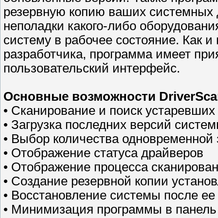
резервную копию ваших системных д
неполадки какого-либо оборудовани
систему в рабочее состояние. Как и
разработчика, программа имеет при
пользовательский интерфейс.
Основные возможности DriverScan
• Сканирование и поиск устаревших
• Загрузка последних версий систе
• Выбор количества одновременной 
• Отображение статуса драйверов
• Отображение процесса сканирова
• Создание резервной копии устано
• Восстановление системы после ее
• Минимизация программы в панель