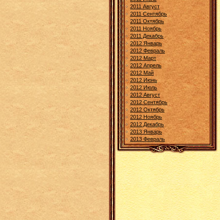
2011 Август
2011 Сентябрь
2011 Октябрь
2011 Ноябрь
2011 Декабрь
2012 Январь
2012 Февраль
2012 Март
2012 Апрель
2012 Май
2012 Июнь
2012 Июль
2012 Август
2012 Сентябрь
2012 Октябрь
2012 Ноябрь
2012 Декабрь
2013 Январь
2013 Февраль