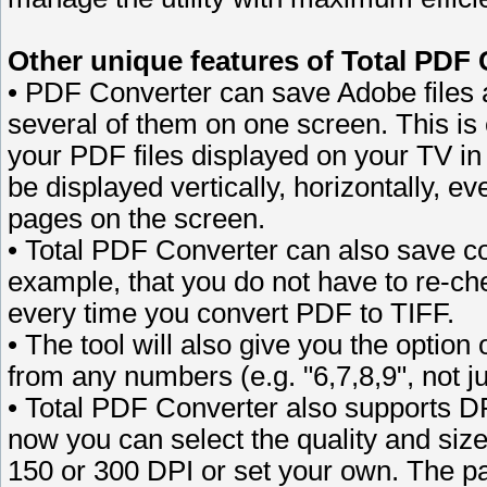
Other unique features of Total PDF 
• PDF Converter can save Adobe files 
several of them on one screen. This is
your PDF files displayed on your TV in
be displayed vertically, horizontally, e
pages on the screen.
• Total PDF Converter can also save c
example, that you do not have to re-ch
every time you convert PDF to TIFF.
• The tool will also give you the option 
from any numbers (e.g. "6,7,8,9", not ju
• Total PDF Converter also supports DP
now you can select the quality and siz
150 or 300 DPI or set your own. The pa