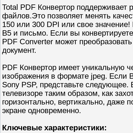
Total PDF Конвертор поддерживает р
файлов.Это позволяет менять качес
150 или 300 DPI или свое значение! 
B5 и письмо. Если вы конвертирует
PDF Converter может преобразовать
документ.
PDF Конвертор имеет уникальную че
изображения в формате jpeg. Если
Sony PSP, представьте следующее. 
телевизоре таким образом, как захо
горизонтально, вертикально, даже п
экране одновременно.
Ключевые характеристики: