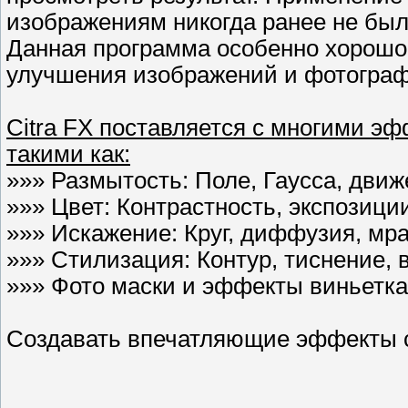
изображениям никогда ранее не был
Данная программа особенно хорошо 
улучшения изображений и фотограф
Citra FX поставляется с многими э
такими как:
»»» Размытость: Поле, Гаусса, движе
»»» Цвет: Контрастность, экспозиции
»»» Искажение: Круг, диффузия, мра
»»» Стилизация: Контур, тиснение, в
»»» Фото маски и эффекты виньетка
Создавать впечатляющие эффекты ст