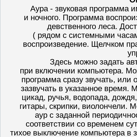
Аура - звуковая программа 
и ночного. Программа воспро
девственного леса. Дост
( рядом с системными часа
воспроизведение. Щелчком пр
уп
Здесь можно задать ав
при включении компьютера. Мож
программа сразу звучать, или
зазвучать в указанное время. 
цикад, ручья, водопада, дождя,
гитары, скрипки, виолончели. 
аур с заданной периодично
соответствии со временем су
тихое выключение компьютера в 