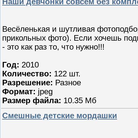
Наши девчонки совсем без компл
Весёленькая и шутливая фотоподбор
прикольных фото). Если хочешь под
- это как раз то, что нужно!!!
Год:
2010
Количество:
122 шт.
Разрешение:
Разное
Формат:
jpeg
Размер файла:
10.35 Мб
Смешные детские мордашки