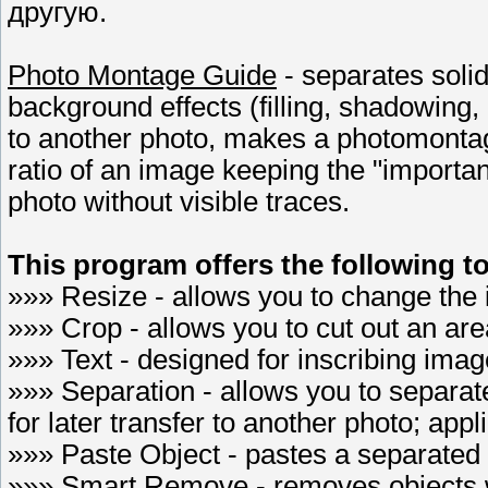
другую.
Photo Montage Guide
- separates solid
background effects (filling, shadowing,
to another photo, makes a photomontag
ratio of an image keeping the "importa
photo without visible traces.
This program offers the following to
»»» Resize - allows you to change the 
»»» Crop - allows you to cut out an are
»»» Text - designed for inscribing imag
»»» Separation - allows you to separate
for later transfer to another photo; app
»»» Paste Object - pastes a separated 
»»» Smart Remove - removes objects wi