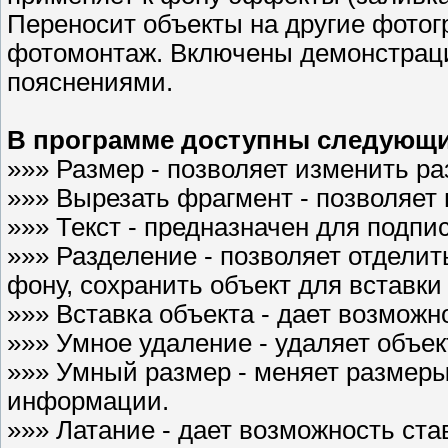
Переносит объекты на другие фотог
фотомонтаж. Включены демонстрац
пояснениями.
В программе доступны следующи
»»» Размер - позволяет изменить р
»»» Вырезать фрагмент - позволяет
»»» Текст - предназначен для подп
»»» Разделение - позволяет отделит
фону, сохранить объект для вставки
»»» Вставка объекта - дает возможн
»»» Умное удаление - удаляет объек
»»» Умный размер - меняет размер
информации.
»»» Латание - дает возможность ста