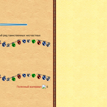
ый ряд таинственных несчастных
Полезный материал
6