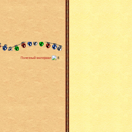
Полезный материал
8