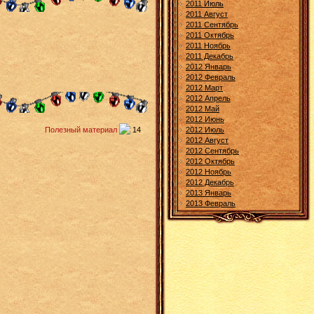
2011 Июль
2011 Август
2011 Сентябрь
2011 Октябрь
2011 Ноябрь
2011 Декабрь
2012 Январь
2012 Февраль
2012 Март
2012 Апрель
2012 Май
2012 Июнь
Полезный материал
14
2012 Июль
2012 Август
2012 Сентябрь
2012 Октябрь
2012 Ноябрь
2012 Декабрь
2013 Январь
2013 Февраль