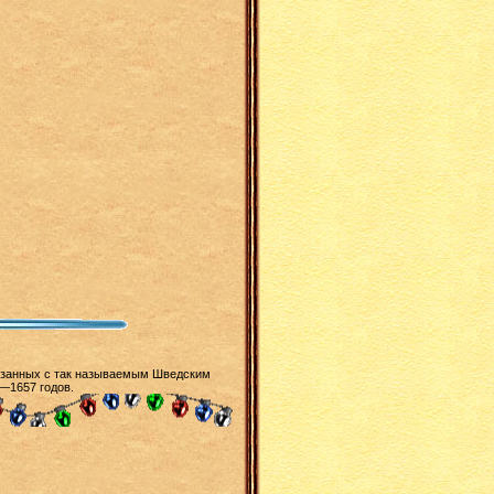
вязанных с так называемым Шведским
—1657 годов.