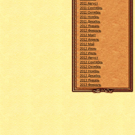
2011 Август
2011 Сентябрь
2011 Октябрь
2011 Ноябрь
2011 Декабрь
2012 Январь
2012 Февраль
2012 Март
2012 Апрель
2012 Май
2012 Июнь
2012 Июль
2012 Август
2012 Сентябрь
2012 Октябрь
2012 Ноябрь
2012 Декабрь
2013 Январь
2013 Февраль