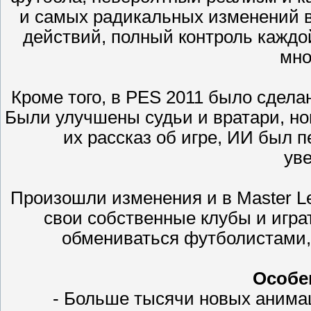
и самых радикальных изменений в
действий, полный контроль каждо
мно
Кроме того, в PES 2011 было сдел
Были улучшены судьи и вратари, н
их рассказ об игре, ИИ был 
ув
Произошли изменения и в Master Le
свои собственные клубы и играт
обмениваться футболистами,
Особе
- Больше тысячи новых анима