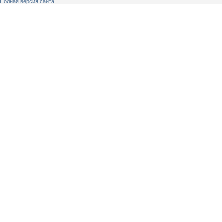
Полная версия сайта