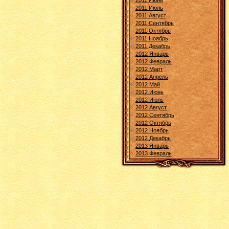
2011 Июнь
2011 Июль
2011 Август
2011 Сентябрь
2011 Октябрь
2011 Ноябрь
2011 Декабрь
2012 Январь
2012 Февраль
2012 Март
2012 Апрель
2012 Май
2012 Июнь
2012 Июль
2012 Август
2012 Сентябрь
2012 Октябрь
2012 Ноябрь
2012 Декабрь
2013 Январь
2013 Февраль