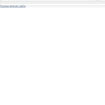
Полная версия сайта