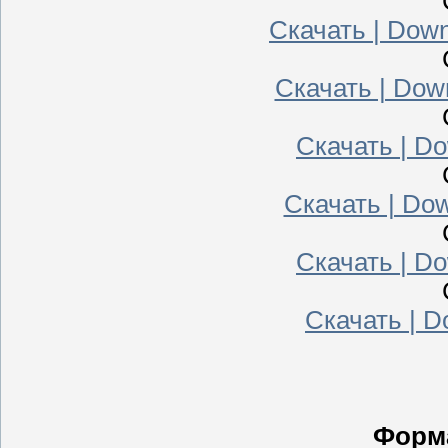
Скачать | Down
Скачать | Dow
Скачать | Do
Скачать | Dow
Скачать | Do
Скачать | Do
Форм