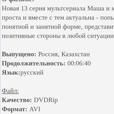
Новая 13 серия мультсериала Маша и 
проста и вместе с тем актуальна - поп
понятной и занятной форме, представи
позитивные стороны в любой ситуации
Выпущено:
Россия, Казахстан
Продолжительность:
00:06:40
Язык:
русский
Файл:
Качество:
DVDRip
Формат:
AVI