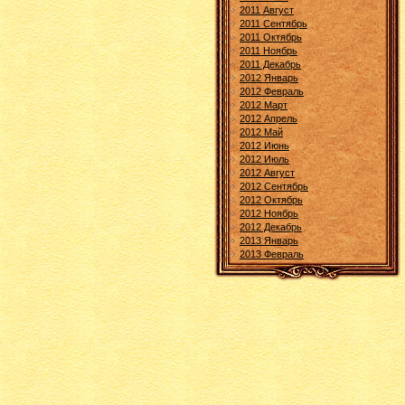
2011 Август
2011 Сентябрь
2011 Октябрь
2011 Ноябрь
2011 Декабрь
2012 Январь
2012 Февраль
2012 Март
2012 Апрель
2012 Май
2012 Июнь
2012 Июль
2012 Август
2012 Сентябрь
2012 Октябрь
2012 Ноябрь
2012 Декабрь
2013 Январь
2013 Февраль