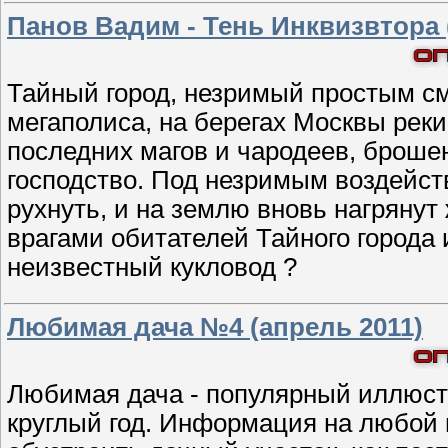
Панов Вадим - Тень Инквизвтора 
Тайный город, незримый простым с
мегаполиса, на берегах Москвы реки
последних магов и чародеев, броше
господство. Под незримым воздейст
рухнуть, и на землю вновь нагрянут
врагами обитателей Тайного города 
неизвестный кукловод ?
Любимая дача №4 (апрель 2011)
Любимая дача - популярный иллюст
круглый год. Информация на любой в