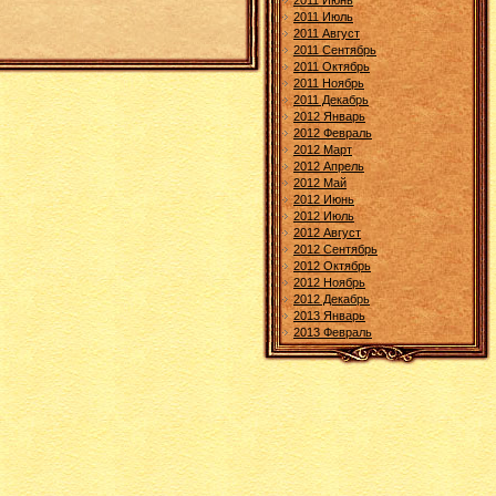
2011 Июнь
2011 Июль
2011 Август
2011 Сентябрь
2011 Октябрь
2011 Ноябрь
2011 Декабрь
2012 Январь
2012 Февраль
2012 Март
2012 Апрель
2012 Май
2012 Июнь
2012 Июль
2012 Август
2012 Сентябрь
2012 Октябрь
2012 Ноябрь
2012 Декабрь
2013 Январь
2013 Февраль