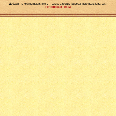
Добавлять комментарии могут только зарегистрированные пользователи.
[
Регистрация
|
Вход
]