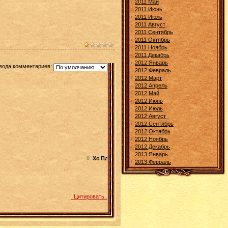
2011 Май
2011 Июнь
2011 Июль
2011 Август
2011 Сентябрь
2011 Октябрь
2011 Ноябрь
2011 Декабрь
2012 Январь
вода комментариев:
2012 Февраль
2012 Март
2012 Апрель
2012 Май
2012 Июнь
2012 Июль
2012 Август
2012 Сентябрь
2012 Октябрь
2012 Ноябрь
2012 Декабрь
2013 Январь
0
2013 Февраль
Цитировать