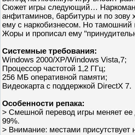
Сюжет игры следующий… Наркоман 
анфитаминов, барбитуры и по зову 
ему с наркобизнесом. Но тамошний 
Жоры и прописал ему "принудительн
Системные требования:
Windows 2000/XP/Windows Vista,7;
Процессор частотой 1,2 ГГц;
256 МБ оперативной памяти;
Видеокарта с поддержкой DirectX 7.
Особенности репака:
> Смешной перевод игры меняет ее 
99%.
> Внимание: местами присутствует 