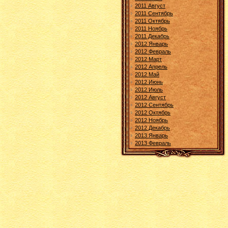
2011 Август
2011 Сентябрь
2011 Октябрь
2011 Ноябрь
2011 Декабрь
2012 Январь
2012 Февраль
2012 Март
2012 Апрель
2012 Май
2012 Июнь
2012 Июль
2012 Август
2012 Сентябрь
2012 Октябрь
2012 Ноябрь
2012 Декабрь
2013 Январь
2013 Февраль