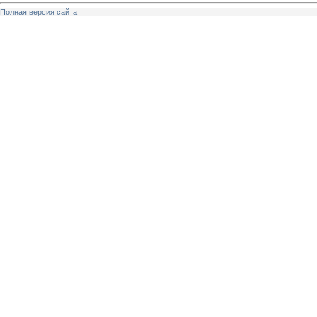
Полная версия сайта