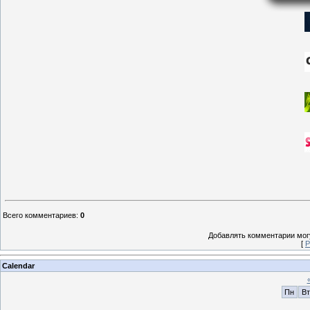
Всего комментариев
:
0
Добавлять комментарии могу
[
Р
Calendar
Пн
Вт