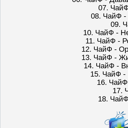
07. ЧайФ
08. ЧайФ -
09. Ч
10. ЧайФ - Н
11. ЧайФ - Р
12. ЧайФ - О
13. ЧайФ - Ж
14. ЧайФ - 
15. ЧайФ -
16. ЧайФ
17. 
18. ЧайФ