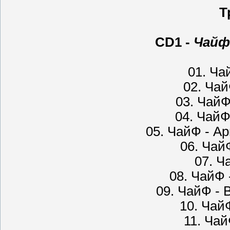
Т
CD1 -
Чайф
01. Ча
02. Чай
03. Чай
04. ЧайФ
05. ЧайФ - Ар
06. ЧайФ
07. Ч
08. ЧайФ 
09. ЧайФ -
10. Чай
11. Чай