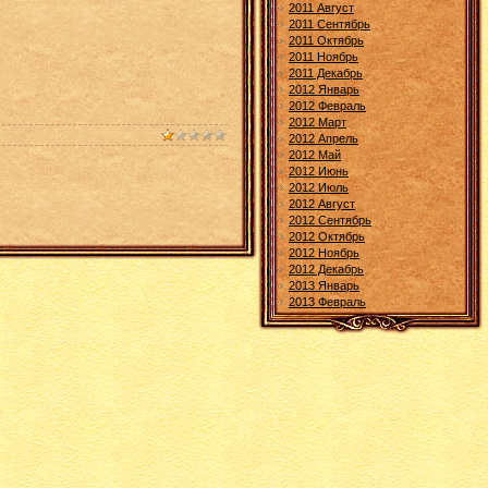
2011 Август
2011 Сентябрь
2011 Октябрь
2011 Ноябрь
2011 Декабрь
2012 Январь
2012 Февраль
2012 Март
2012 Апрель
2012 Май
2012 Июнь
2012 Июль
2012 Август
2012 Сентябрь
2012 Октябрь
2012 Ноябрь
2012 Декабрь
2013 Январь
2013 Февраль