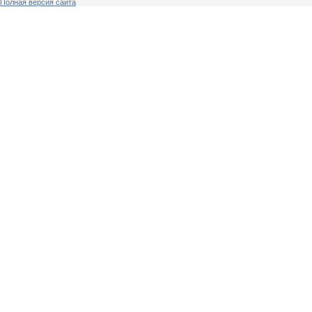
Полная версия сайта