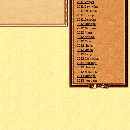
2011 Август
2011 Сентябрь
2011 Октябрь
2011 Ноябрь
2011 Декабрь
2012 Январь
2012 Февраль
2012 Март
2012 Апрель
2012 Май
2012 Июнь
2012 Июль
2012 Август
2012 Сентябрь
2012 Октябрь
2012 Ноябрь
2012 Декабрь
2013 Январь
2013 Февраль