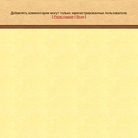
Добавлять комментарии могут только зарегистрированные пользователи.
[
Регистрация
|
Вход
]