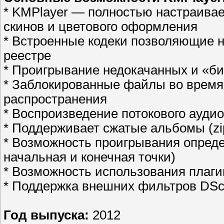
* KMPlayer — полностью настраива
скинов и цветового оформления
* Встроенные кодеки позволяющие 
реестре
* Проигрывание недокачанных и «б
* Заблокированные файлы во время
распространения
* Воспроизведение потокового аудио
* Поддерживает сжатые альбомы (zip
* Возможность проигрывания опреде
начальная и конечная точки)
* Возможность использования плаг
* Поддержка внешних фильтров DSc
Год выпуска:
2012